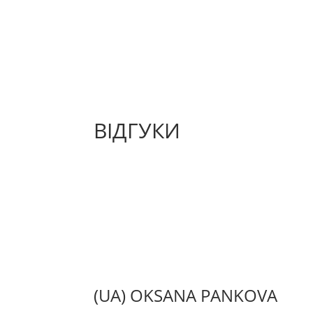
ВІДГУКИ
(UA) OKSANA PANKOVA