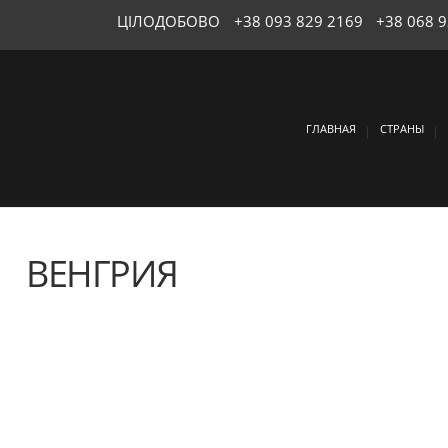
ЦІЛОДОБОВО
+38 093 829 2169
+38 068 
ГЛАВНАЯ
СТРАНЫ
ВЕНГРИЯ