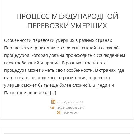
ПРОЦЕСС МЕЖДУНАРОДНОЙ
ПЕРЕВОЗКИ УМЕРШИХ
Особенности перевозки умерших в разных странах
Перевозка умерших является очень важной и сложной
процедурой, которая должна происходить с соблюдением
всех требований и правил. В разных странах эта
процедура может иметь свои особенности. В странах, где
существуют религиозные ограничения, перевозка
умерших может быть еще более сложной. В Индии и
Пакистане перевозка […]
октября 23, 2023
Комментариев нет
Подробнее