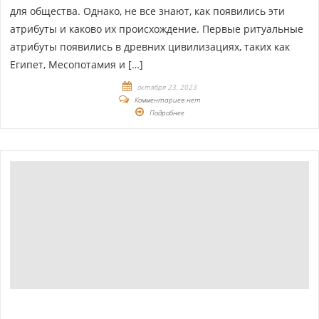
для общества. Однако, не все знают, как появились эти
атрибуты и каково их происхождение. Первые ритуальные
атрибуты появились в древних цивилизациях, таких как
Египет, Месопотамия и […]
октября 23, 2023
Комментариев нет
Подробнее