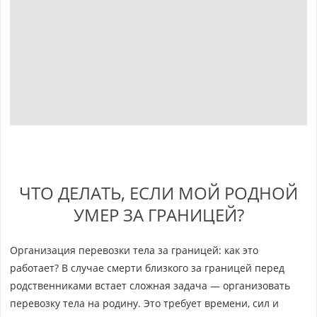
ЧТО ДЕЛАТЬ, ЕСЛИ МОЙ РОДНОЙ
УМЕР ЗА ГРАНИЦЕЙ?
Организация перевозки тела за границей: как это
работает? В случае смерти близкого за границей перед
родственниками встает сложная задача — организовать
перевозку тела на родину. Это требует времени, сил и