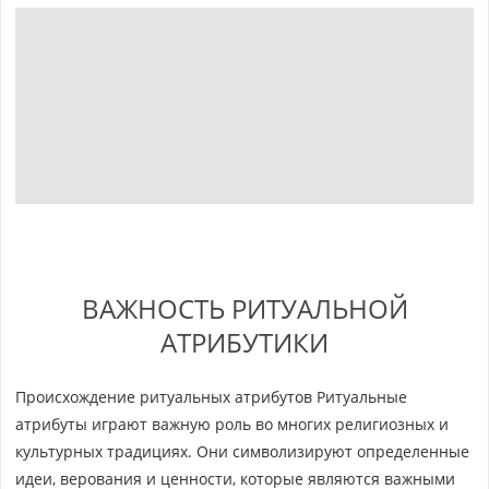
ВАЖНОСТЬ РИТУАЛЬНОЙ
АТРИБУТИКИ
Происхождение ритуальных атрибутов Ритуальные
атрибуты играют важную роль во многих религиозных и
культурных традициях. Они символизируют определенные
идеи, верования и ценности, которые являются важными