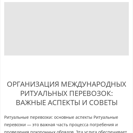
ОРГАНИЗАЦИЯ МЕЖДУНАРОДНЫХ
РИТУАЛЬНЫХ ПЕРЕВОЗОК:
ВАЖНЫЕ АСПЕКТЫ И СОВЕТЫ
Ритуальные перевозки: основные аспекты Ритуальные
перевозки — это важная часть процесса погребения и
проведения похоронных обрядов. Эта услуга обеспечивает