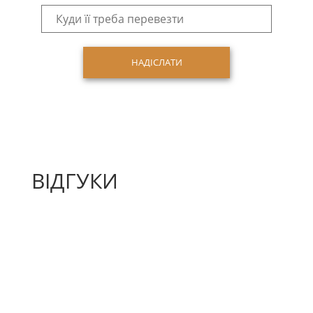
ВІДГУКИ