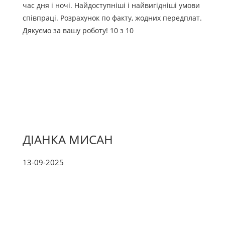
час дня і ночі. Найдоступніші і найвигідніші умови
співпраці. Розрахунок по факту, жодних передплат.
Дякуємо за вашу роботу! 10 з 10
ДІАНКА МИСАН
13-09-2025