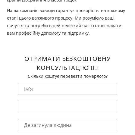
Наша компанія завжди гарантує прозорість на кожному
етапі цього важливого процесу. Ми розуміємо ваші
почуття та потреби в цей нелегкий час і готові надати
вам професійну допомогу та підтримку.
ОТРИМАТИ БЕЗКОШТОВНУ
КОНСУЛЬТАЦІЮ 👈🏻
Скільки коштує перевезти померлого?