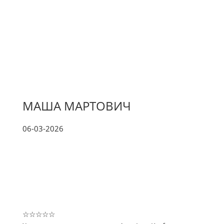
МАША МАРТОВИЧ
06-03-2026
☆
☆
☆
☆
☆