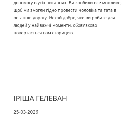
допомогу в усіх питаннях. Ви зробили все можливе,
щоб ми змогли гідно провести чоловіка та тата в
останню дорогу. Нехай добро, яке ви робите для
людей у найважчі моменти, обов’язково
повертається вам сторицею.
ІРІША ГЕЛЕВАН
25-03-2026